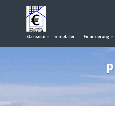
Startseite
Immobilien
Finanzierung
P