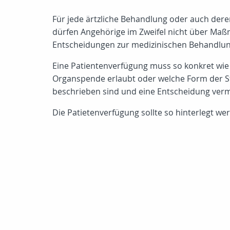
Für jede ärtzliche Behandlung oder auch deren
dürfen Angehörige im Zweifel nicht über Maß
Entscheidungen zur medizinischen Behandlung
Eine Patientenverfügung muss so konkret wie
Organspende erlaubt oder welche Form der St
beschrieben sind und eine Entscheidung verm
Die Patietenverfügung sollte so hinterlegt wer