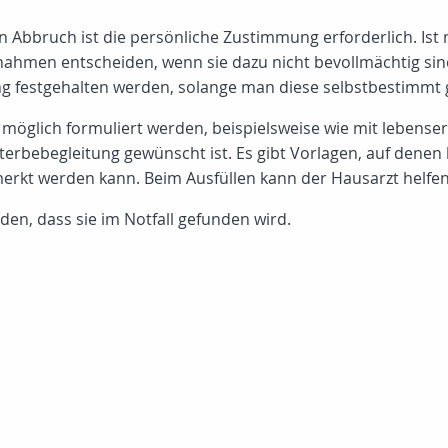
 Abbruch ist die persönliche Zustimmung erforderlich. Ist 
nahmen entscheiden, wenn sie dazu nicht bevollmächtig sin
 festgehalten werden, solange man diese selbstbestimmt g
 möglich formuliert werden, beispielsweise wie mit lebens
erbebegleitung gewünscht ist. Es gibt Vorlagen, auf denen
erkt werden kann. Beim Ausfüllen kann der Hausarzt helfen
den, dass sie im Notfall gefunden wird.