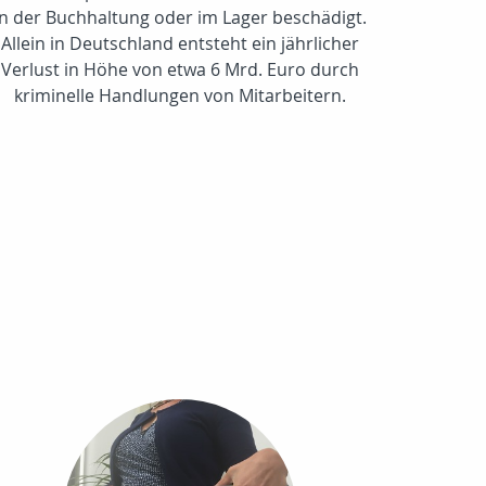
in der Buchhaltung oder im Lager beschädigt.
Allein in Deutschland entsteht ein jährlicher
Verlust in Höhe von etwa 6 Mrd. Euro durch
kriminelle Handlungen von Mitarbeitern.