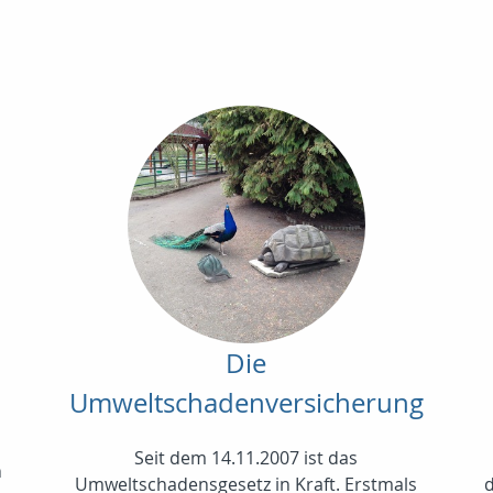
Die
Umweltschadenversicherung
Seit dem 14.11.2007 ist das
n
Umweltschadensgesetz in Kraft. Erstmals