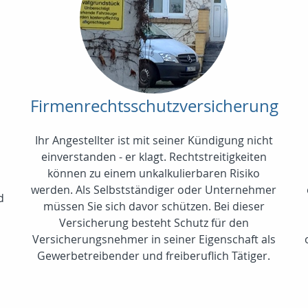
Firmenrechtsschutzversicherung
Ihr Angestellter ist mit seiner Kündigung nicht
einverstanden - er klagt. Rechtstreitigkeiten
können zu einem unkalkulierbaren Risiko
werden. Als Selbstständiger oder Unternehmer
d
müssen Sie sich davor schützen. Bei dieser
Versicherung besteht Schutz für den
Versicherungsnehmer in seiner Eigenschaft als
Gewerbetreibender und freiberuflich Tätiger.