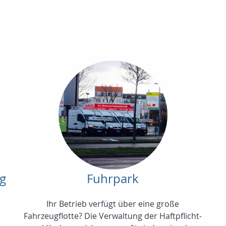
ng
Fuhrpark
Ihr Betrieb verfügt über eine große
Fahrzeugflotte? Die Verwaltung der Haftpflicht-