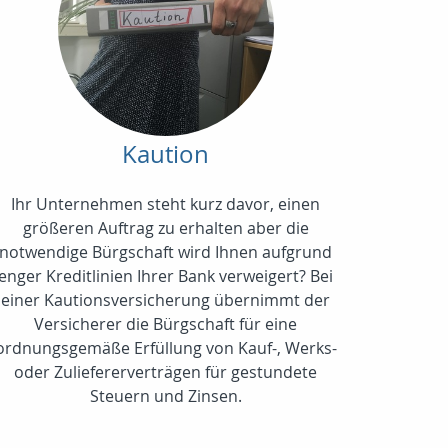
Kaution
Ihr Unternehmen steht kurz davor, einen
größeren Auftrag zu erhalten aber die
notwendige Bürgschaft wird Ihnen aufgrund
enger Kreditlinien Ihrer Bank verweigert? Bei
einer Kautionsversicherung übernimmt der
Versicherer die Bürgschaft für eine
ordnungsgemäße Erfüllung von Kauf-, Werks-
oder Zuliefererverträgen für gestundete
Steuern und Zinsen.