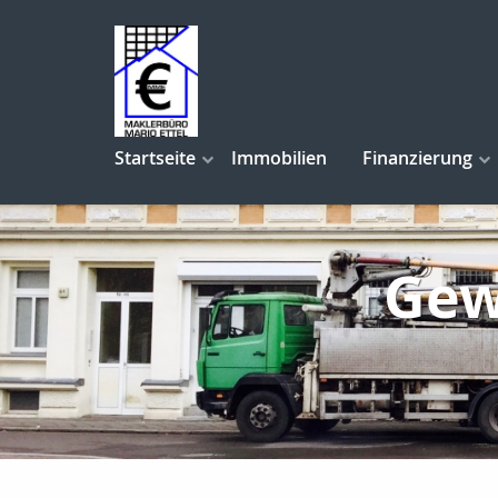
Startseite
Immobilien
Finanzierung
Gew