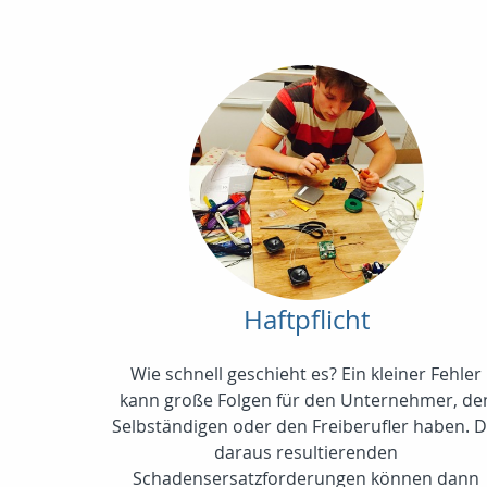
Haftpflicht
Wie schnell geschieht es? Ein kleiner Fehler
kann große Folgen für den Unternehmer, de
Selbständigen oder den Freiberufler haben. D
daraus resultierenden
Schadensersatzforderungen können dann