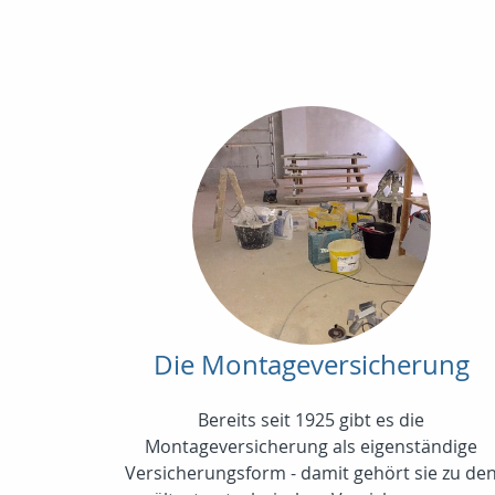
Die Montageversicherung
Bereits seit 1925 gibt es die
Montageversicherung als eigenständige
Versicherungsform - damit gehört sie zu de