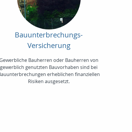
Bauunterbrechungs-
Versicherung
Gewerbliche Bauherren oder Bauherren von
gewerblich genutzten Bauvorhaben sind bei
Bauunterbrechungen erheblichen finanziellen
Risiken ausgesetzt.