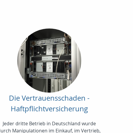
Die Vertrauensschaden -
Haftpflichtversicherung
Jeder dritte Betrieb in Deutschland wurde
durch Manipulationen im Einkauf, im Vertrieb,