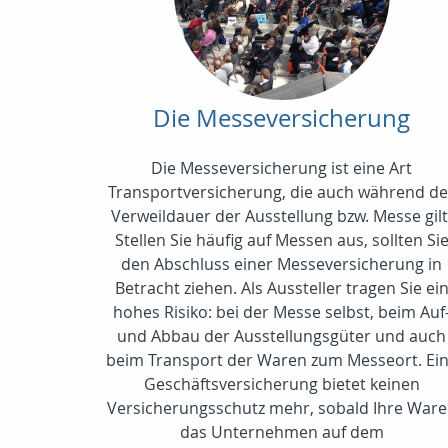
Die Messeversicherung
Die Messeversicherung ist eine Art
Transportversicherung, die auch während de
Verweildauer der Ausstellung bzw. Messe gilt
Stellen Sie häufig auf Messen aus, sollten Si
den Abschluss einer Messeversicherung in
Betracht ziehen. Als Aussteller tragen Sie ei
hohes Risiko: bei der Messe selbst, beim Auf
und Abbau der Ausstellungsgüter und auch
beim Transport der Waren zum Messeort. Ei
Geschäftsversicherung bietet keinen
Versicherungsschutz mehr, sobald Ihre War
das Unternehmen auf dem