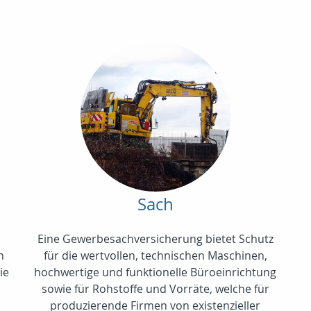
Sach
Eine Gewerbesachversicherung bietet Schutz
n
für die wertvollen, technischen Maschinen,
ie
hochwertige und funktionelle Büroeinrichtung
sowie für Rohstoffe und Vorräte, welche für
produzierende Firmen von existenzieller