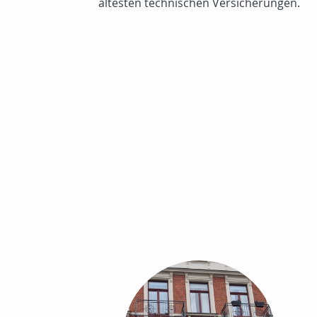
ältesten technischen Versicherungen.