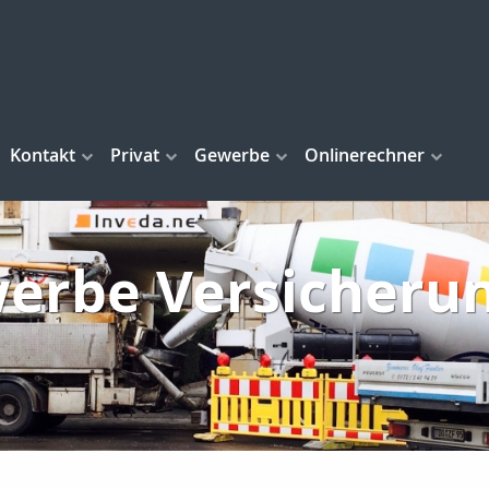
Kontakt
Privat
Gewerbe
Onlinerechner
erbe Versicheru