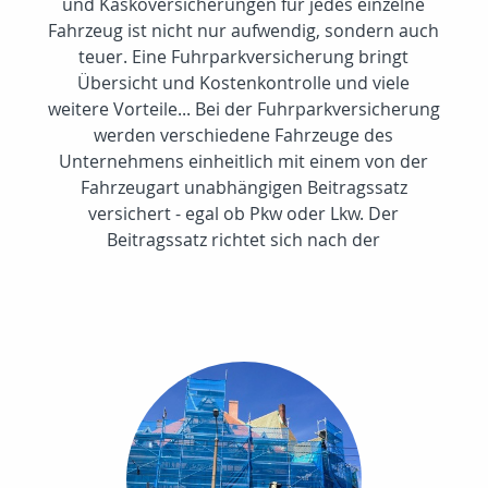
und Kaskoversicherungen für jedes einzelne
Fahrzeug ist nicht nur aufwendig, sondern auch
teuer. Eine Fuhrparkversicherung bringt
Übersicht und Kostenkontrolle und viele
weitere Vorteile... Bei der Fuhrparkversicherung
werden verschiedene Fahrzeuge des
Unternehmens einheitlich mit einem von der
Fahrzeugart unabhängigen Beitragssatz
versichert - egal ob Pkw oder Lkw. Der
Beitragssatz richtet sich nach der