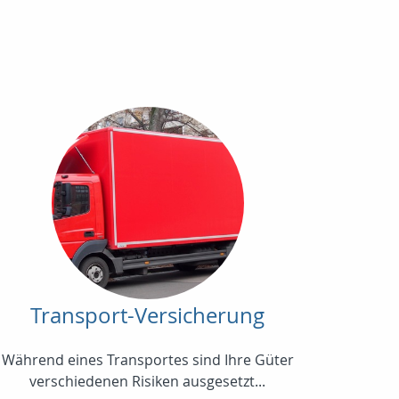
Transport-Versicherung
Während eines Transportes sind Ihre Güter
verschiedenen Risiken ausgesetzt...