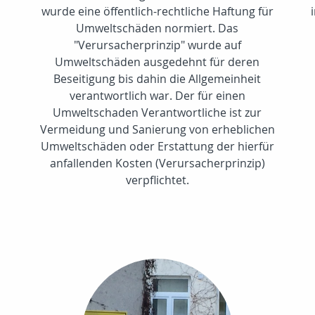
wurde eine öffentlich-rechtliche Haftung für
Umweltschäden normiert. Das
"Verursacherprinzip" wurde auf
Umweltschäden ausgedehnt für deren
Beseitigung bis dahin die Allgemeinheit
verantwortlich war. Der für einen
Umweltschaden Verantwortliche ist zur
Vermeidung und Sanierung von erheblichen
Umweltschäden oder Erstattung der hierfür
anfallenden Kosten (Verursacherprinzip)
verpflichtet.