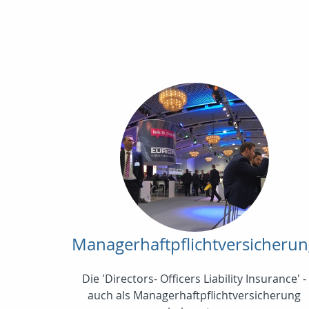
Managerhaftpflichtversicheru
Die 'Directors- Officers Liability Insurance' -
auch als Managerhaftpflichtversicherung