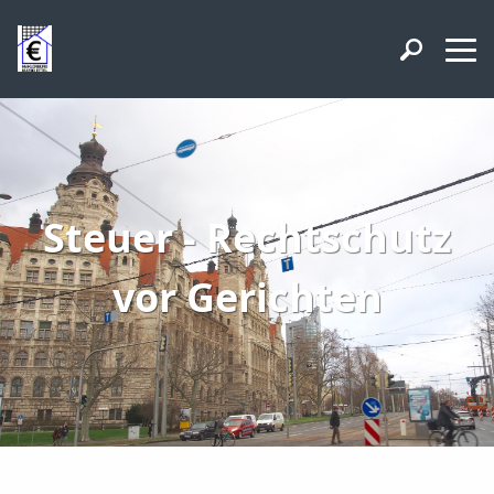
Steuer - Rechtschutz
vor Gerichten