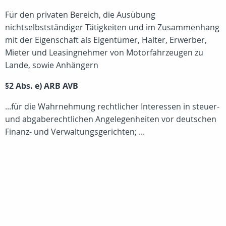
Für den privaten Bereich, die Ausübung
nichtselbstständiger Tätigkeiten und im Zusammenhang
mit der Eigenschaft als Eigentümer, Halter, Erwerber,
Mieter und Leasingnehmer von Motorfahrzeugen zu
Lande, sowie Anhängern
§2 Abs. e) ARB AVB
...für die Wahrnehmung rechtlicher Interessen in steuer-
und abgaberechtlichen Angelegenheiten vor deutschen
Finanz- und Verwaltungsgerichten; ...