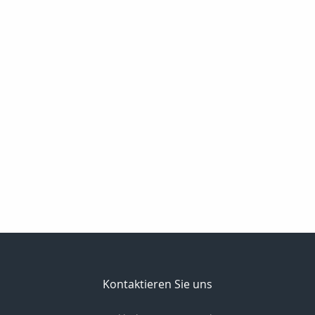
Kontaktieren Sie uns