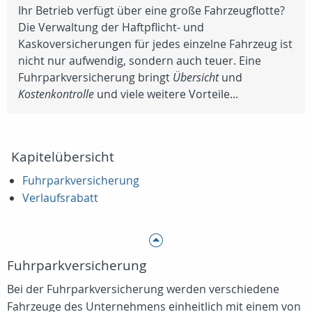
Ihr Betrieb verfügt über eine große Fahrzeugflotte?
Die Verwaltung der Haftpflicht- und
Kaskoversicherungen für jedes einzelne Fahrzeug ist
nicht nur aufwendig, sondern auch teuer. Eine
Fuhrparkversicherung bringt
Übersicht
und
Kostenkontrolle
und viele weitere Vorteile...
Kapitelübersicht
Fuhrparkversicherung
Verlaufsrabatt
Fuhrparkversicherung
Bei der Fuhrparkversicherung werden verschiedene
Fahrzeuge des Unternehmens einheitlich mit einem von