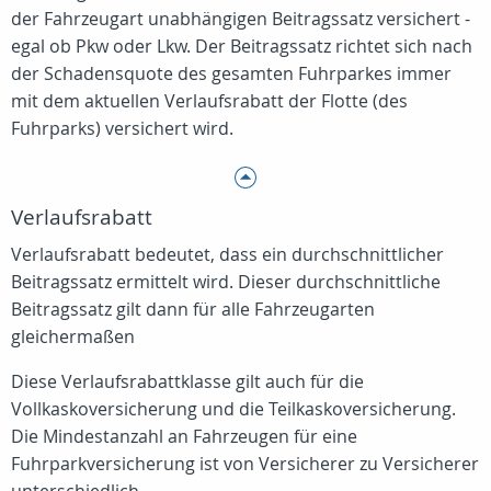
der Fahrzeugart unabhängigen Beitragssatz versichert -
egal ob Pkw oder Lkw. Der Beitragssatz richtet sich nach
der Schadensquote des gesamten Fuhrparkes immer
mit dem aktuellen Verlaufsrabatt der Flotte (des
Fuhrparks) versichert wird.
Verlaufsrabatt
Verlaufsrabatt bedeutet, dass ein durchschnittlicher
Beitragssatz ermittelt wird. Dieser durchschnittliche
Beitragssatz gilt dann für alle Fahrzeugarten
gleichermaßen
Diese Verlaufsrabattklasse gilt auch für die
Vollkaskoversicherung und die Teilkaskoversicherung.
Die Mindestanzahl an Fahrzeugen für eine
Fuhrparkversicherung ist von Versicherer zu Versicherer