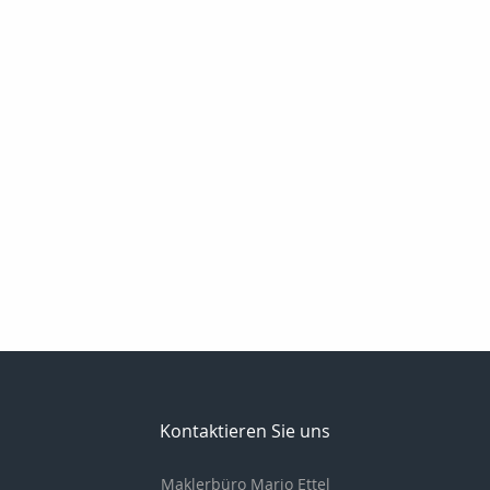
Kontaktieren Sie uns
Maklerbüro Mario Ettel