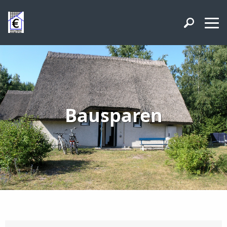
Bausparen