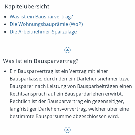
Kapitelübersicht
Was ist ein Bausparvertrag?
Die Wohnungsbauprämie (WoP)
Die Arbeitnehmer-Sparzulage
Was ist ein Bausparvertrag?
Ein Bausparvertrag ist ein Vertrag mit einer
Bausparkasse, durch den ein Darlehensnehmer bzw.
Bausparer nach Leistung von Bausparbeiträgen einen
Rechtsanspruch auf ein Bauspardarlehen erwirbt.
Rechtlich ist der Bausparvertrag ein gegenseitiger,
langfristiger Darlehensvorvertrag, welcher über eine
bestimmte Bausparsumme abgeschlossen wird.