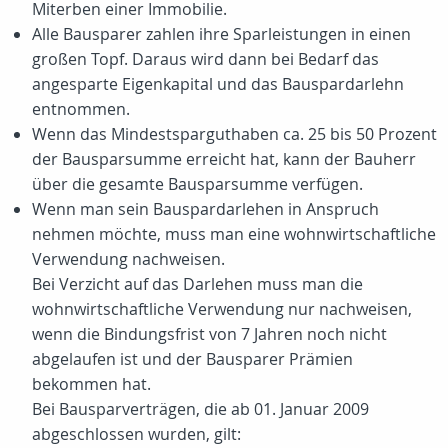
Miterben einer Immobilie.
Alle Bausparer zahlen ihre Sparleistungen in einen
großen Topf. Daraus wird dann bei Bedarf das
angesparte Eigenkapital und das Bauspardarlehn
entnommen.
Wenn das Mindestsparguthaben ca. 25 bis 50 Prozent
der Bausparsumme erreicht hat, kann der Bauherr
über die gesamte Bausparsumme verfügen.
Wenn man sein Bauspardarlehen in Anspruch
nehmen möchte, muss man eine wohnwirtschaftliche
Verwendung nachweisen.
Bei Verzicht auf das Darlehen muss man die
wohnwirtschaftliche Verwendung nur nachweisen,
wenn die Bindungsfrist von 7 Jahren noch nicht
abgelaufen ist und der Bausparer Prämien
bekommen hat.
Bei Bausparverträgen, die ab 01. Januar 2009
abgeschlossen wurden, gilt: