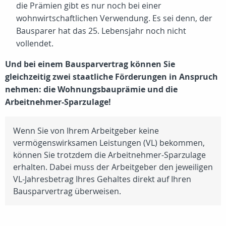
die Prämien gibt es nur noch bei einer
wohnwirtschaftlichen Verwendung. Es sei denn, der
Bausparer hat das 25. Lebensjahr noch nicht
vollendet.
Und bei einem Bausparvertrag können Sie
gleichzeitig zwei staatliche Förderungen in Anspruch
nehmen: die Wohnungsbauprämie und die
Arbeitnehmer-Sparzulage!
Wenn Sie von Ihrem Arbeitgeber keine
vermögenswirksamen Leistungen (VL) bekommen,
können Sie trotzdem die Arbeitnehmer-Sparzulage
erhalten. Dabei muss der Arbeitgeber den jeweiligen
VL-Jahresbetrag Ihres Gehaltes direkt auf Ihren
Bausparvertrag überweisen.