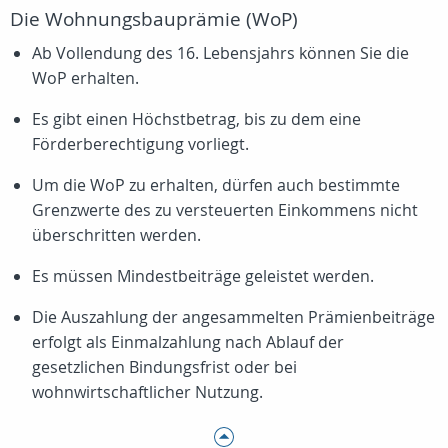
Die Wohnungsbauprämie (WoP)
Ab Vollendung des 16. Lebensjahrs können Sie die
WoP erhalten.
Es gibt einen Höchstbetrag, bis zu dem eine
Förderberechtigung vorliegt.
Um die WoP zu erhalten, dürfen auch bestimmte
Grenzwerte des zu versteuerten Einkommens nicht
überschritten werden.
Es müssen Mindestbeiträge geleistet werden.
Die Auszahlung der angesammelten Prämienbeiträge
erfolgt als Einmalzahlung nach Ablauf der
gesetzlichen Bindungsfrist oder bei
wohnwirtschaftlicher Nutzung.