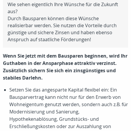
Wie sehen eigentlich Ihre Wünsche für die Zukunft
aus?
Durch Bausparen können diese Wünsche
realisierbar werden. Sie nutzen die Vorteile durch
günstige und sichere Zinsen und haben ebenso
Anspruch auf staatliche Förderungen!
Wenn Sie jetzt mit dem Bausparen beginnen, wird Ihr
Guthaben in der Ansparphase attraktiv verzinst.
Zusätzlich sichern Sie sich ein zinsgünstiges und
stabiles Darlehn.
Setzen Sie das angesparte Kapital flexibel ein: Ein
Bausparvertrag kann nicht nur für den Erwerb von
Wohneigentum genutzt werden, sondern auch z.B. für
Modernisierung und Sanierung,
Hypothekenablösung, Grundstücks- und
Erschließungskosten oder zur Auszahlung von