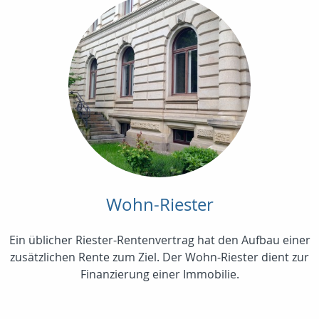
Wohn-Riester
Ein üblicher Riester-Rentenvertrag hat den Aufbau einer
zusätzlichen Rente zum Ziel. Der Wohn-Riester dient zur
Finanzierung einer Immobilie.