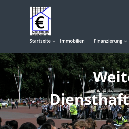
Startseite
Immobilien
Finanzierung
Weit
Diensthaft