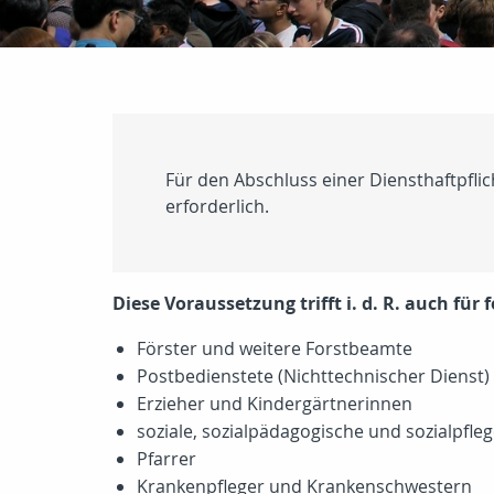
Für den Abschluss einer Diensthaftpfli
erforderlich.
Diese Voraussetzung trifft i. d. R. auch für
Förster und weitere Forstbeamte
Postbedienstete (Nichttechnischer Dienst)
Erzieher und Kindergärtnerinnen
soziale, sozialpädagogische und sozialpfle
Pfarrer
Krankenpfleger und Krankenschwestern