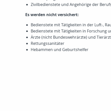
Zivilbedienstete und Angehörige der Berufs
Es werden nicht versichert:
Bedienstete mit Tätigkeiten in der Luft-, R
Bedienstete mit Tätigkeiten in Forschung 
Ärzte (nicht Bundeswehrärzte) und Tierärz
Rettungssanitäter
Hebammen und Geburtshelfer