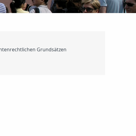
eamtenrechtlichen Grundsätzen