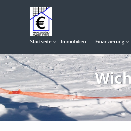
Startseite
Immobilien
Finanzierung
Wich