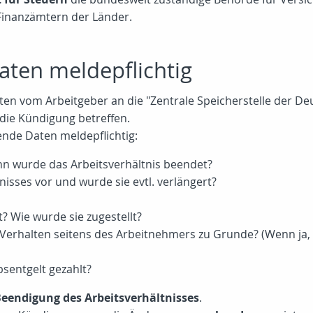
Finanzämtern der Länder.
ten meldepflichtig
daten vom Arbeitgeber an die "Zentrale Speicherstelle der 
die Kündigung betreffen.
gende Daten meldepflichtig:
nn wurde das Arbeitsverhältnis beendet?
nisses vor und wurde sie evtl. verlängert?
t? Wie wurde sie zugestellt?
 Verhalten seitens des Arbeitnehmers zu Grunde? (Wenn ja,
sentgelt gezahlt?
Beendigung des Arbeitsverhältnisses
.