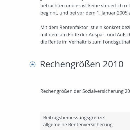
betrachten und es ist keine steuerlich
beginnt, und bei vor dem 1. Januar 2005
Mit dem Rentenfaktor ist ein konkret bez
mit dem am Ende der Anspar- und Aufsch
die Rente im Verhältnis zum Fondsguthab
Rechengrößen 2010
Rechengrößen der Sozialversicherung 20
Beitragsbemessungsgrenze:
allgemeine Rentenversicherung