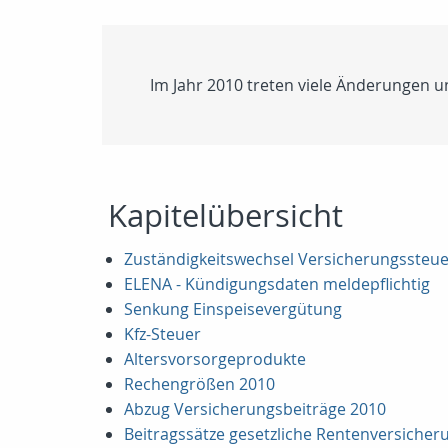
Im Jahr 2010 treten viele Änderungen u
Kapitelübersicht
Zuständigkeitswechsel Versicherungssteue
ELENA - Kündigungsdaten meldepflichtig
Senkung Einspeisevergütung
Kfz-Steuer
Altersvorsorgeprodukte
Rechengrößen 2010
Abzug Versicherungsbeiträge 2010
Beitragssätze gesetzliche Rentenversicher