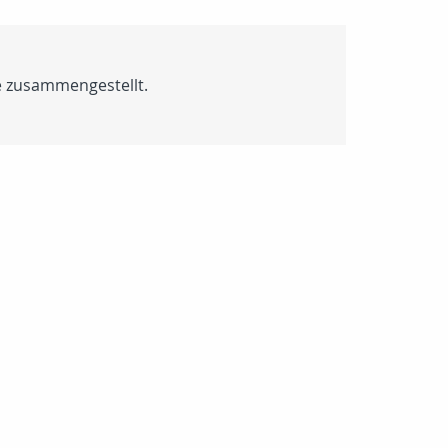
ie zusammengestellt.