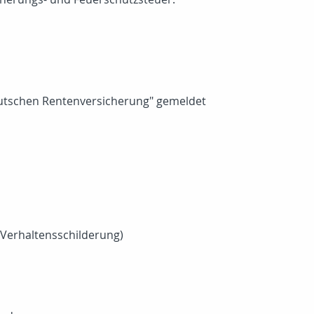
Deutschen Rentenversicherung" gemeldet
 Verhaltensschilderung)