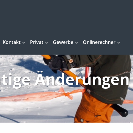
Kontakt
Privat
Gewerbe
Onlinerechner
tige Änderungen