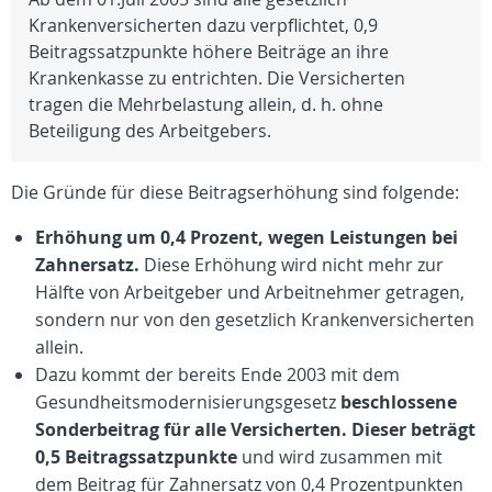
Krankenversicherten dazu verpflichtet, 0,9
Beitragssatzpunkte höhere Beiträge an ihre
Krankenkasse zu entrichten. Die Versicherten
tragen die Mehrbelastung allein, d. h. ohne
Beteiligung des Arbeitgebers.
Die Gründe für diese Beitragserhöhung sind folgende:
Erhöhung um 0,4 Prozent, wegen Leistungen bei
Zahnersatz.
Diese Erhöhung wird nicht mehr zur
Hälfte von Arbeitgeber und Arbeitnehmer getragen,
sondern nur von den gesetzlich Krankenversicherten
allein.
Dazu kommt der bereits Ende 2003 mit dem
Gesundheitsmodernisierungsgesetz
beschlossene
Sonderbeitrag für alle Versicherten. Dieser beträgt
0,5 Beitragssatzpunkte
und wird zusammen mit
dem Beitrag für Zahnersatz von 0,4 Prozentpunkten