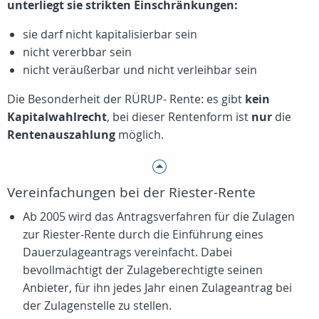
unterliegt sie strikten Einschränkungen:
sie darf nicht kapitalisierbar sein
nicht vererbbar sein
nicht veräußerbar und nicht verleihbar sein
Die Besonderheit der RÜRUP- Rente: es gibt
kein
Kapitalwahlrecht
, bei dieser Rentenform ist
nur
die
Rentenauszahlung
möglich.
Vereinfachungen bei der Riester-Rente
Ab 2005 wird das Antragsverfahren für die Zulagen
zur Riester-Rente durch die Einführung eines
Dauerzulageantrags vereinfacht. Dabei
bevollmächtigt der Zulageberechtigte seinen
Anbieter, für ihn jedes Jahr einen Zulageantrag bei
der Zulagenstelle zu stellen.