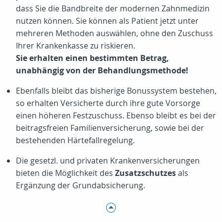
dass Sie die Bandbreite der modernen Zahnmedizin
nutzen können. Sie können als Patient jetzt unter
mehreren Methoden auswählen, ohne den Zuschuss
Ihrer Krankenkasse zu riskieren.
Sie erhalten einen bestimmten Betrag,
unabhängig von der Behandlungsmethode!
Ebenfalls bleibt das bisherige Bonussystem bestehen,
so erhalten Versicherte durch ihre gute Vorsorge
einen höheren Festzuschuss. Ebenso bleibt es bei der
beitragsfreien Familienversicherung, sowie bei der
bestehenden Härtefallregelung.
Die gesetzl. und privaten Krankenversicherungen
bieten die Möglichkeit des
Zusatzschutzes
als
Ergänzung der Grundabsicherung.