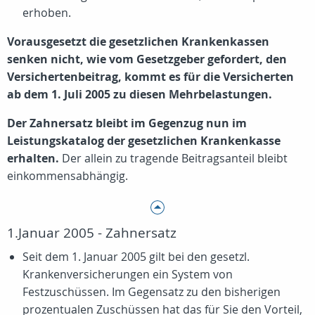
erhoben.
Vorausgesetzt die gesetzlichen Krankenkassen
senken nicht, wie vom Gesetzgeber gefordert, den
Versichertenbeitrag, kommt es für die Versicherten
ab dem 1. Juli 2005 zu diesen Mehrbelastungen.
Der Zahnersatz bleibt im Gegenzug nun im
Leistungskatalog der gesetzlichen Krankenkasse
erhalten.
Der allein zu tragende Beitragsanteil bleibt
einkommensabhängig.
1.Januar 2005 - Zahnersatz
Seit dem 1. Januar 2005 gilt bei den gesetzl.
Krankenversicherungen ein System von
Festzuschüssen. Im Gegensatz zu den bisherigen
prozentualen Zuschüssen hat das für Sie den Vorteil,