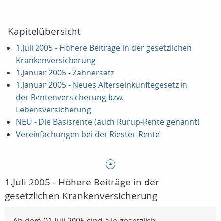
Kapitelübersicht
1.Juli 2005 - Höhere Beiträge in der gesetzlichen
Krankenversicherung
1.Januar 2005 - Zahnersatz
1.Januar 2005 - Neues Alterseinkünftegesetz in
der Rentenversicherung bzw.
Lebensversicherung
NEU - Die Basisrente (auch Rürup-Rente genannt)
Vereinfachungen bei der Riester-Rente
1.Juli 2005 - Höhere Beiträge in der
gesetzlichen Krankenversicherung
Ab dem 01.Juli 2005 sind alle gesetzlich