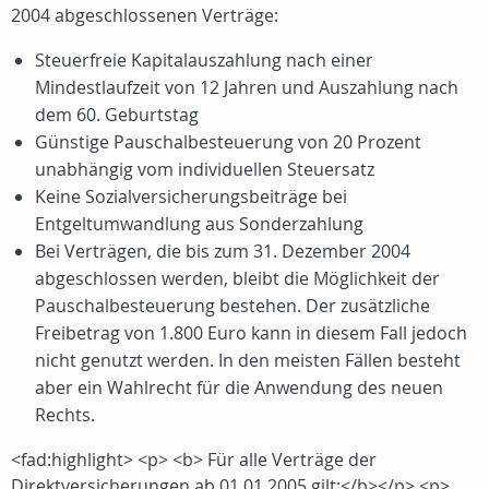
2004 abgeschlossenen Verträge:
Steuerfreie Kapitalauszahlung nach einer
Mindestlaufzeit von 12 Jahren und Auszahlung nach
dem 60. Geburtstag
Günstige Pauschalbesteuerung von 20 Prozent
unabhängig vom individuellen Steuersatz
Keine Sozialversicherungsbeiträge bei
Entgeltumwandlung aus Sonderzahlung
Bei Verträgen, die bis zum 31. Dezember 2004
abgeschlossen werden, bleibt die Möglichkeit der
Pauschalbesteuerung bestehen. Der zusätzliche
Freibetrag von 1.800 Euro kann in diesem Fall jedoch
nicht genutzt werden. In den meisten Fällen besteht
aber ein Wahlrecht für die Anwendung des neuen
Rechts.
<fad:highlight> <p> <b> Für alle Verträge der
Direktversicherungen ab 01.01.2005 gilt:</b></p> <p>