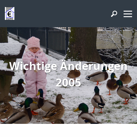
Wichtige Änderungen
2005