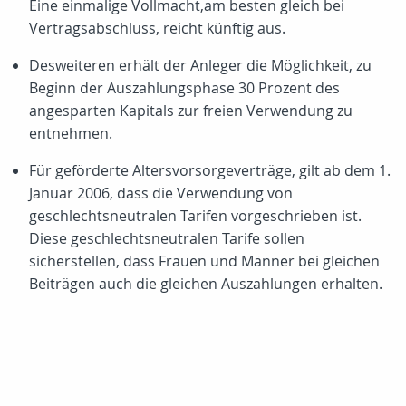
Eine einmalige Vollmacht,am besten gleich bei
Vertragsabschluss, reicht künftig aus.
Desweiteren erhält der Anleger die Möglichkeit, zu
Beginn der Auszahlungsphase 30 Prozent des
angesparten Kapitals zur freien Verwendung zu
entnehmen.
Für geförderte Altersvorsorgeverträge, gilt ab dem 1.
Januar 2006, dass die Verwendung von
geschlechtsneutralen Tarifen vorgeschrieben ist.
Diese geschlechtsneutralen Tarife sollen
sicherstellen, dass Frauen und Männer bei gleichen
Beiträgen auch die gleichen Auszahlungen erhalten.