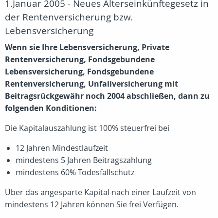
1.Januar 2005 - Neues Alterseinkünftegesetz in
der Rentenversicherung bzw.
Lebensversicherung
Wenn sie Ihre Lebensversicherung, Private
Rentenversicherung, Fondsgebundene
Lebensversicherung, Fondsgebundene
Rentenversicherung, Unfallversicherung mit
Beitragsrückgewähr noch 2004 abschließen, dann zu
folgenden Konditionen:
Die Kapitalauszahlung ist 100% steuerfrei bei
12 Jahren Mindestlaufzeit
mindestens 5 Jahren Beitragszahlung
mindestens 60% Todesfallschutz
Über das angesparte Kapital nach einer Laufzeit von
mindestens 12 Jahren können Sie frei Verfügen.