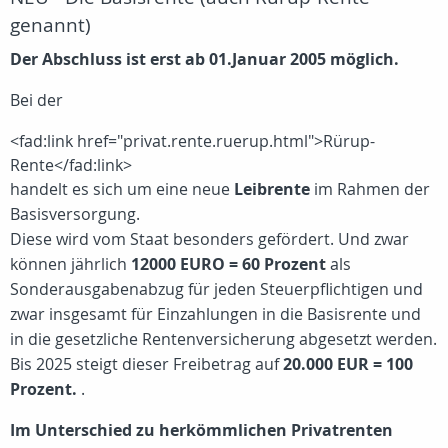
genannt)
Der Abschluss ist erst ab 01.Januar 2005 möglich.
Bei der
<fad:link href="privat.rente.ruerup.html">Rürup-
Rente</fad:link>
handelt es sich um eine neue
Leibrente
im Rahmen der
Basisversorgung.
Diese wird vom Staat besonders gefördert. Und zwar
können jährlich
12000 EURO = 60 Prozent
als
Sonderausgabenabzug für jeden Steuerpflichtigen und
zwar insgesamt für Einzahlungen in die Basisrente und
in die gesetzliche Rentenversicherung abgesetzt werden.
Bis 2025 steigt dieser Freibetrag auf
20.000 EUR = 100
Prozent.
.
Im Unterschied zu herkömmlichen Privatrenten